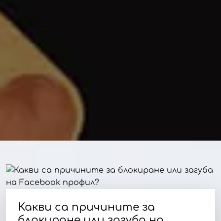
Какви са причините за
блокиране или загуба на