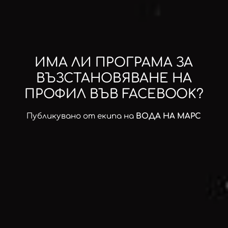
ИМА ЛИ ПРОГРАМА ЗА
ВЪЗСТАНОВЯВАНЕ НА
ПРОФИЛ ВЪВ FACEBOOK?
Публикувано от екипа на
ВОДА НА МАРС