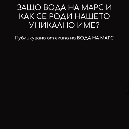
ЗАЩО ВОДА НА МАРС И
КАК СЕ РОДИ НАШЕТО
УНИКАЛНО ИМЕ?
Публикувано от екипа на
ВОДА НА МАРС