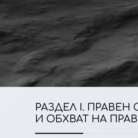
РАЗДЕЛ I. ПРАВЕ
И ОБХВАТ НА ПРА