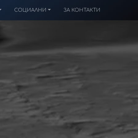
СОЦИАЛНИ
ЗА КОНТАКТИ