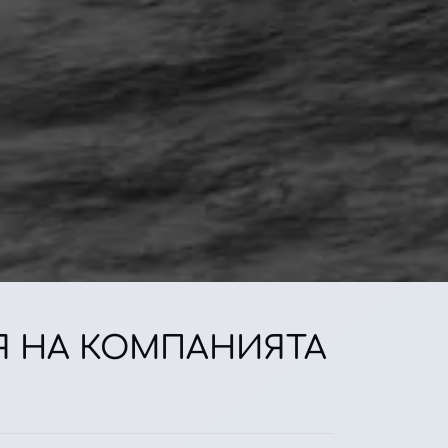
ИЯ НА КОМПАНИЯТА