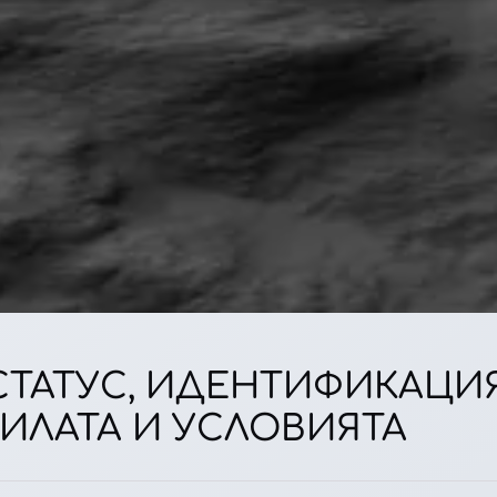
Н СТАТУС, ИДЕНТИФИКАЦ
ВИЛАТА И УСЛОВИЯТА