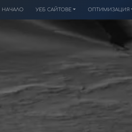
НАЧАЛО
УЕБ САЙТОВЕ
ОПТИМИЗАЦИЯ