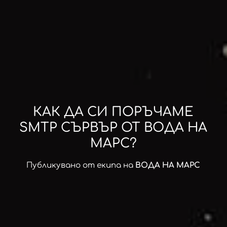
КАК ДА СИ ПОРЪЧАМЕ
SMTP СЪРВЪР ОТ ВОДА НА
МАРС?
Публикувано от екипа на
ВОДА НА МАРС