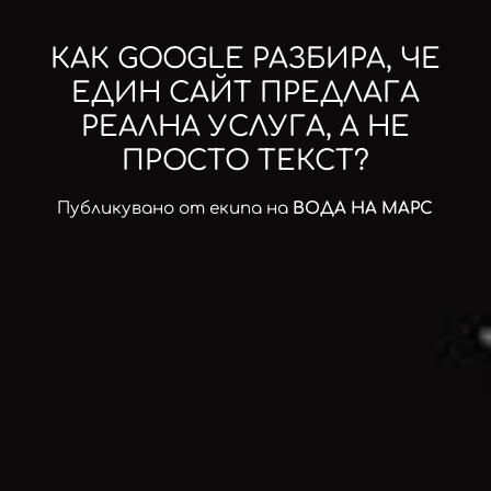
КАК GOOGLE РАЗБИРА, ЧЕ
ЕДИН САЙТ ПРЕДЛАГА
РЕАЛНА УСЛУГА, А НЕ
ПРОСТО ТЕКСТ?
Публикувано от екипа на
ВОДА НА МАРС