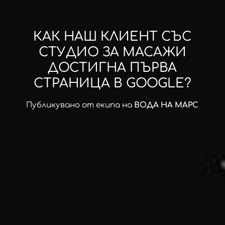
КАК НАШ КЛИЕНТ СЪС
СТУДИО ЗА МАСАЖИ
ДОСТИГНА ПЪРВА
СТРАНИЦА В GOOGLE?
Публикувано от екипа на
ВОДА НА МАРС