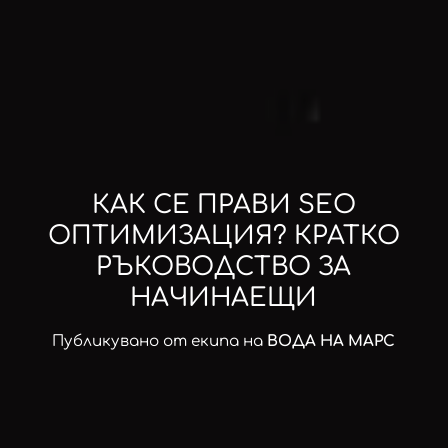
КАК СЕ ПРАВИ SEO
ОПТИМИЗАЦИЯ? КРАТКО
РЪКОВОДСТВО ЗА
НАЧИНАЕЩИ
Публикувано от екипа на
ВОДА НА МАРС