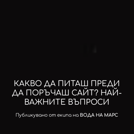
КАКВО ДА ПИТАШ ПРЕДИ
ДА ПОРЪЧАШ САЙТ? НАЙ-
ВАЖНИТЕ ВЪПРОСИ
Публикувано от екипа на
ВОДА НА МАРС