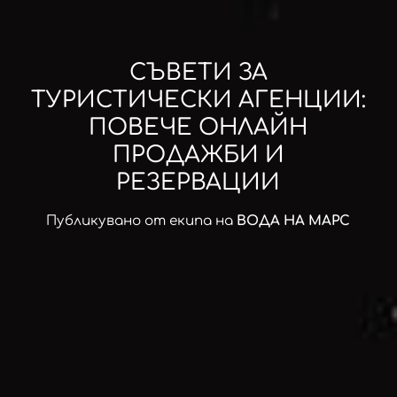
СЪВЕТИ ЗА
ТУРИСТИЧЕСКИ АГЕНЦИИ:
ПОВЕЧЕ ОНЛАЙН
ПРОДАЖБИ И
РЕЗЕРВАЦИИ
Публикувано от екипа на
ВОДА НА МАРС