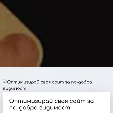
Оптимизирай своя сайт за
по-добра видимост