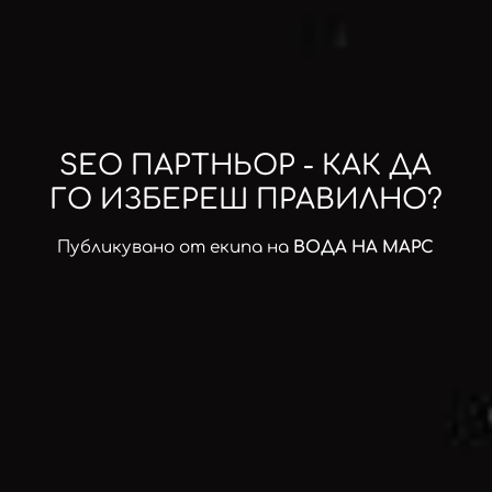
SEO ПАРТНЬОР - КАК ДА
ГО ИЗБЕРЕШ ПРАВИЛНО?
Публикувано от екипа на
ВОДА НА МАРС