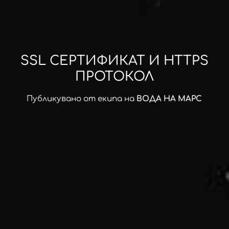
SSL СЕРТИФИКАТ И HTTPS
ПРОТОКОЛ
Публикувано от екипа на
ВОДА НА МАРС