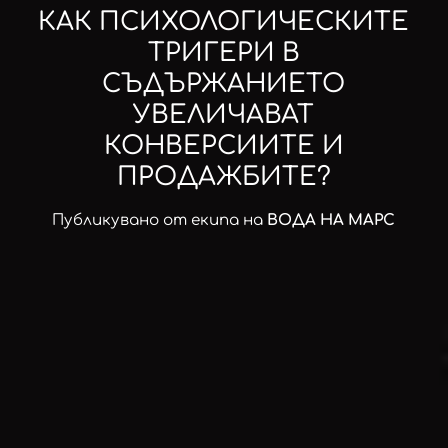
КАК ПСИХОЛОГИЧЕСКИТЕ
ТРИГЕРИ В
СЪДЪРЖАНИЕТО
УВЕЛИЧАВАТ
КОНВЕРСИИТЕ И
ПРОДАЖБИТЕ?
Публикувано от екипа на
ВОДА НА МАРС