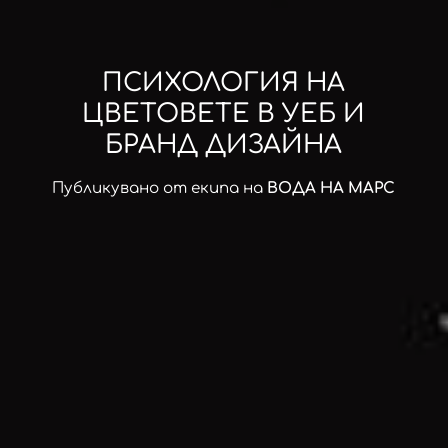
ПСИХОЛОГИЯ НА
ЦВЕТОВЕТЕ В УЕБ И
БРАНД ДИЗАЙНА
Публикувано от екипа на
ВОДА НА МАРС