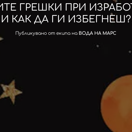
ИТЕ ГРЕШКИ ПРИ ИЗРАБОТ
И КАК ДА ГИ ИЗБЕГНЕШ?
Публикувано от екипа на
ВОДА НА МАРС