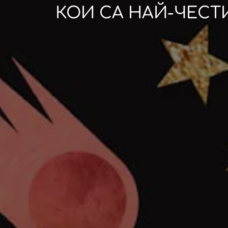
КОИ СА НАЙ-ЧЕСТ