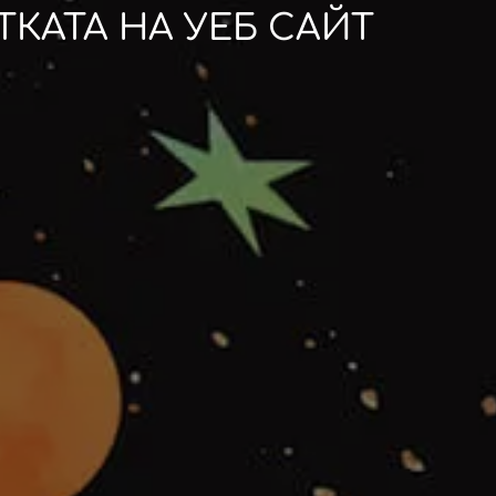
КАТА НА УЕБ САЙТ