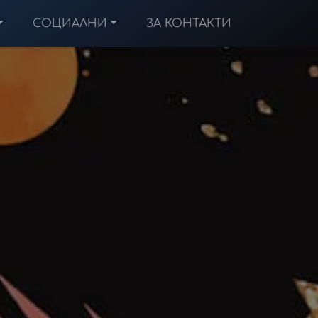
СОЦИАЛНИ
ЗА КОНТАКТИ