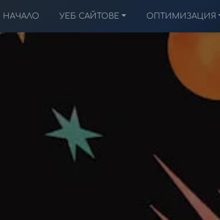
НАЧАЛО
УЕБ САЙТОВЕ
ОПТИМИЗАЦИЯ