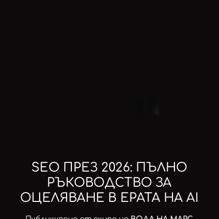
SEO ПРЕЗ 2026: ПЪЛНО
РЪКОВОДСТВО ЗА
ОЦЕЛЯВАНЕ В ЕРАТА НА AI