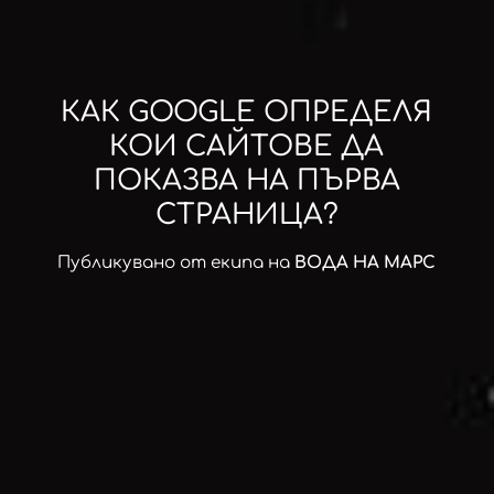
КАК GOOGLE ОПРЕДЕЛЯ
КОИ САЙТОВЕ ДА
ПОКАЗВА НА ПЪРВА
СТРАНИЦА?
Публикувано от екипа на
ВОДА НА МАРС